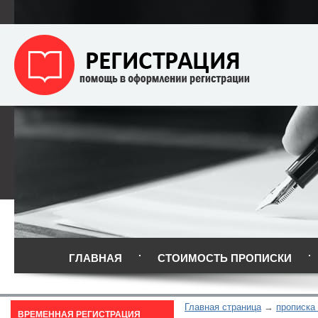
ГЛАВНАЯ
СТОИМОСТЬ ПРОПИСКИ
Главная страница
прописка
ВРЕМЕННАЯ РЕГИСТРАЦИЯ