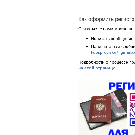
Как оформить регист
Связаться с нами можно по 
Написать сообщение 
Напишите нам сообще
kupi.propisku@gmail.
Подробности о процессе по
на этой странице