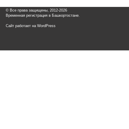
© Все права защищены, 2012-2026
Временная регистрация в Башкортостане.
Сайт работает на WordPress